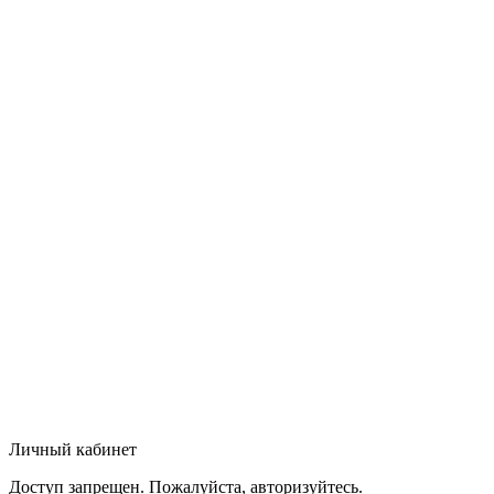
Личный кабинет
Доступ запрещен. Пожалуйста, авторизуйтесь.