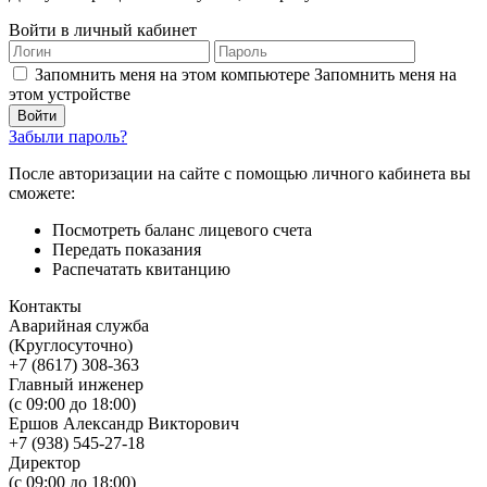
Войти в личный кабинет
Запомнить меня на этом компьютере
Запомнить меня на
этом устройстве
Забыли пароль?
После авторизации на сайте с помощью личного кабинета вы
сможете:
Посмотреть баланс лицевого счета
Передать показания
Распечатать квитанцию
Контакты
Аварийная служба
(Круглосуточно)
+7 (8617) 308-363
Главный инженер
(с 09:00 до 18:00)
Ершов Александр Викторович
+7 (938) 545-27-18
Директор
(с 09:00 до 18:00)